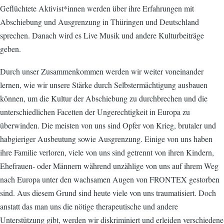
Geflüchtete Aktivist*innen werden über ihre Erfahrungen mit
Abschiebung und Ausgrenzung in Thüringen und Deutschland
sprechen. Danach wird es Live Musik und andere Kulturbeiträge
geben.
Durch unser Zusammenkommen werden wir weiter voneinander
lernen, wie wir unsere Stärke durch Selbstermächtigung ausbauen
können, um die Kultur der Abschiebung zu durchbrechen und die
unterschiedlichen Facetten der Ungerechtigkeit in Europa zu
überwinden. Die meisten von uns sind Opfer von Krieg, brutaler und
habgieriger Ausbeutung sowie Ausgrenzung. Einige von uns haben
ihre Familie verloren, viele von uns sind getrennt von ihren Kindern,
Ehefrauen- oder Männern während unzählige von uns auf ihrem Weg
nach Europa unter den wachsamen Augen von FRONTEX gestorben
sind. Aus diesem Grund sind heute viele von uns traumatisiert. Doch
anstatt das man uns die nötige therapeutische und andere
Unterstützung gibt, werden wir diskriminiert und erleiden verschiedene