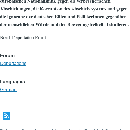
europäischen Nationalismus, gegen die verbrecherischen
Abschiebungen, die Korruption des Abschiebesystems und gegen
die Ignoranz der deutschen Eliten und PolitikerInnen gegenüber
der menschlichen Würde und der Bewegungsfreiheit, diskutieren.
Break Deportation Erfurt.
Forum
Deportations
Languages
German