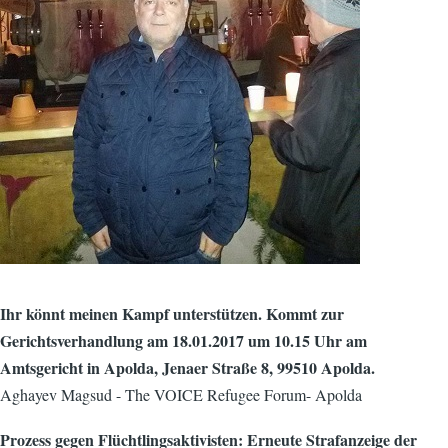
Ihr könnt meinen Kampf unterstützen. Kommt zur
Gerichtsverhandlung am 18.01.2017 um 10.15 Uhr am
Amtsgericht in Apolda, Jenaer Straße 8, 99510 Apolda.
Aghayev Magsud - The VOICE Refugee Forum- Apolda
Prozess gegen Flüchtlingsaktivisten: Erneute Strafanzeige der