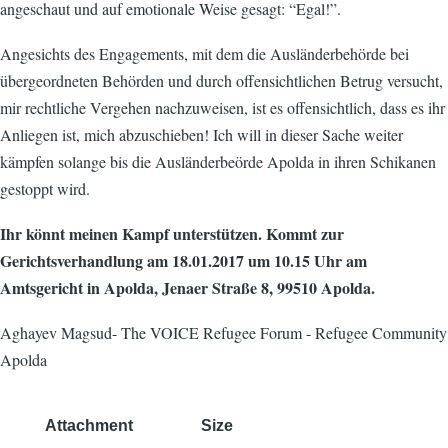
angeschaut und auf emotionale Weise gesagt: “Egal!”.
Angesichts des Engagements, mit dem die Ausländerbehörde bei
übergeordneten Behörden und durch offensichtlichen Betrug versucht,
mir rechtliche Vergehen nachzuweisen, ist es offensichtlich, dass es ihr
Anliegen ist, mich abzuschieben! Ich will in dieser Sache weiter
kämpfen solange bis die Ausländerbeörde Apolda in ihren Schikanen
gestoppt wird.
Ihr könnt meinen Kampf unterstützen. Kommt zur
Gerichtsverhandlung am 18.01.2017 um 10.15 Uhr am
Amtsgericht in Apolda, Jenaer Straße 8, 99510 Apolda.
Aghayev Magsud- The VOICE Refugee Forum - Refugee Community
Apolda
Attachment
Size