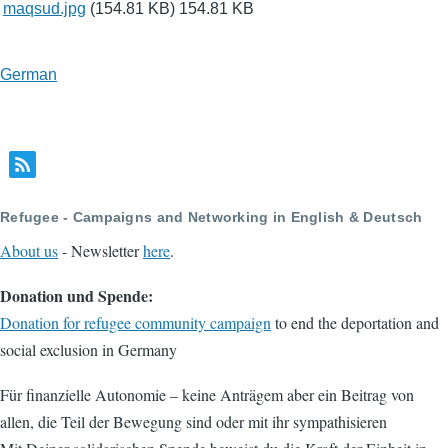
maqsud.jpg
(154.81 KB)
154.81 KB
German
Refugee - Campaigns and Networking in English & Deutsch
About us
- Newsletter
here
.
Donation und Spende:
Donation for refugee community campaign
to end the deportation and
social exclusion in Germany
Für finanzielle Autonomie – keine Anträgem aber ein Beitrag von
allen, die Teil der Bewegung sind oder mit ihr sympathisieren