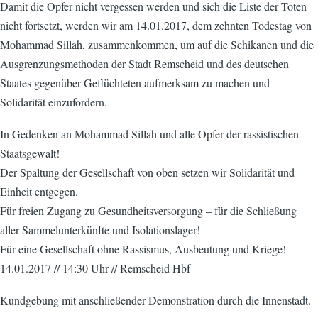
Damit die Opfer nicht vergessen werden und sich die Liste der Toten
nicht fortsetzt, werden wir am 14.01.2017, dem zehnten Todestag von
Mohammad Sillah, zusammenkommen, um auf die Schikanen und die
Ausgrenzungsmethoden der Stadt Remscheid und des deutschen
Staates gegenüber Geflüchteten aufmerksam zu machen und
Solidarität einzufordern.
In Gedenken an Mohammad Sillah und alle Opfer der rassistischen
Staatsgewalt!
Der Spaltung der Gesellschaft von oben setzen wir Solidarität und
Einheit entgegen.
Für freien Zugang zu Gesundheitsversorgung – für die Schließung
aller Sammelunterkünfte und Isolationslager!
Für eine Gesellschaft ohne Rassismus, Ausbeutung und Kriege!
14.01.2017 // 14:30 Uhr // Remscheid Hbf
Kundgebung mit anschließender Demonstration durch die Innenstadt.