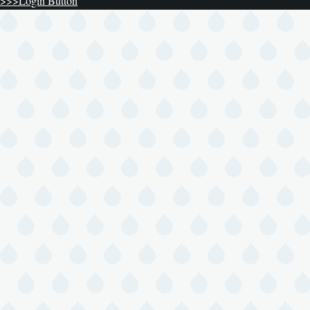
>>>Login Button