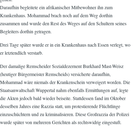
Daraufhin begleitete ein afrikanischer Mitbewohner ihn zum
Krankenhaus. Mohammad brach noch auf dem Weg dorthin
zusammen und wurde den Rest des Weges auf den Schultern seines
Begleiters dorthin getragen.
Drei Tage später wurde er in ein Krankenhaus nach Essen verlegt, wo
er letztendlich verstarb.
Der damalige Remscheider Sozialdezernent Burkhard Mast-Weisz
(heutiger Bürgermeister Remscheids) versicherte daraufhin,
Mohammad wäre niemals der Krankenschein verweigert worden. Die
Staatsanwaltschaft Wuppertal nahm ebenfalls Ermittlungen auf, legte
die Akten jedoch bald wieder beiseite. Stattdessen fand im Oktober
desselben Jahres eine Razzia statt, um protestierende Flüchtlinge
einzuschüchtern und zu kriminalisieren. Diese Großrazzia der Polizei
wurde später von mehreren Gerichten als rechtswidrig eingestuft.