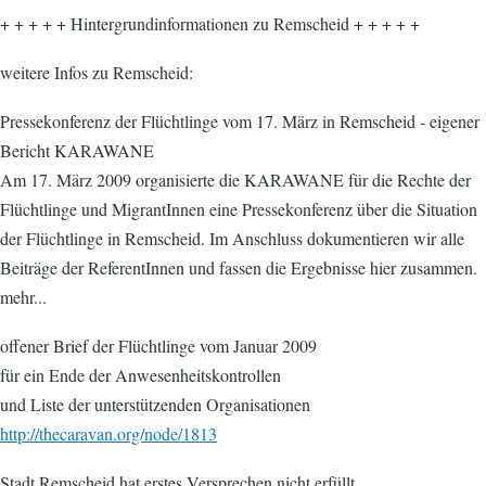
+ + + + + Hintergrundinformationen zu Remscheid + + + + +
weitere Infos zu Remscheid:
Pressekonferenz der Flüchtlinge vom 17. März in Remscheid - eigener
Bericht KARAWANE
Am 17. März 2009 organisierte die KARAWANE für die Rechte der
Flüchtlinge und MigrantInnen eine Pressekonferenz über die Situation
der Flüchtlinge in Remscheid. Im Anschluss dokumentieren wir alle
Beiträge der ReferentInnen und fassen die Ergebnisse hier zusammen.
mehr...
offener Brief der Flüchtlinge vom Januar 2009
für ein Ende der Anwesenheitskontrollen
und Liste der unterstützenden Organisationen
http://thecaravan.org/node/1813
Stadt Remscheid hat erstes Versprechen nicht erfüllt