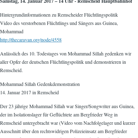
Samstag, 14. Januar 2017 – 14 Uhr - Remscheid Hauptbahnhof
Hintergrundinformationen zu Remscheider Flüchtlingspolitik
Video des verstorbenen Flüchtlings und Sängers aus Guinea,
Mohammad
http://thecaravan.org/node/4558
Anlässlich des 10. Todestages von Mohammad Sillah gedenken wir
aller Opfer der deutschen Flüchtlingspolitik und demonstrieren in
Remscheid.
Mohammad Sillah Gedenkdemonstration
14. Januar 2017 in Remscheid
Der 23 jährige Mohammad Sillah war Singer/Songwriter aus Guinea,
der im Isolationslager für Geflüchtete am Bergfrieder Weg in
Remscheid untergebracht war (Video vom Nachfolgelager und kurzer
Ausschnitt über den rechtswidrigen Polizeieinsatz am Bergfrieder