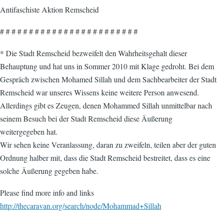
Antifaschiste Aktion Remscheid
# # # # # # # # # # # # # # # # # # # # # # # #
* Die Stadt Remscheid bezweifelt den Wahrheitsgehalt dieser
Behauptung und hat uns in Sommer 2010 mit Klage gedroht. Bei dem
Gespräch zwischen Mohamed Sillah und dem Sachbearbeiter der Stadt
Remscheid war unseres Wissens keine weitere Person anwesend.
Allerdings gibt es Zeugen, denen Mohammed Sillah unmittelbar nach
seinem Besuch bei der Stadt Remscheid diese Äußerung
weitergegeben hat.
Wir sehen keine Veranlassung, daran zu zweifeln, teilen aber der guten
Ordnung halber mit, dass die Stadt Remscheid bestreitet, dass es eine
solche Äußerung gegeben habe.
Please find more info and links
http://thecaravan.org/search/node/Mohammad+Sillah