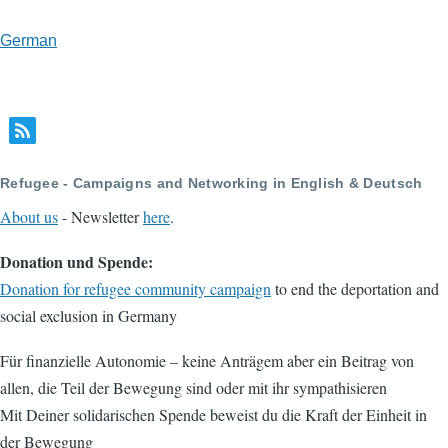
German
Refugee - Campaigns and Networking in English & Deutsch
About us
- Newsletter
here
.
Donation und Spende:
Donation for refugee community campaign
to end the deportation and
social exclusion in Germany
Für finanzielle Autonomie – keine Anträgem aber ein Beitrag von
allen, die Teil der Bewegung sind oder mit ihr sympathisieren
Mit Deiner solidarischen Spende beweist du die Kraft der Einheit in
der Bewegung