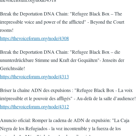
Break the Deportation DNA Chain: "Refugee Black Box – The
irrepressible voice and power of the afflicted" - Beyond the Court
rooms!
https://thevoiceforum.org/node/4308
Break the Deportation DNA Chain: "Refugee Black Box – die
ununterdrückbare Stimme und Kraft der Gequälten"- Jenseits der
Gerichtssäle!
https://thevoiceforum.org/node/4313
Briser la chaîne ADN des expulsions : "Refugee Black Box - La voix
irrépressible et le pouvoir des affligés" - Au-delà de la salle d’audience!
https://thevoiceforum.org/node/4312
Anuncio oficial: Romper la cadena de ADN de expulsión: "La Caja
Negra de los Refugiados - la voz incontenible y la fuerza de los