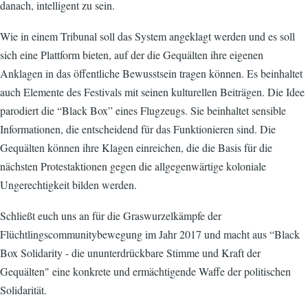
danach, intelligent zu sein.
Wie in einem Tribunal soll das System angeklagt werden und es soll
sich eine Plattform bieten, auf der die Gequälten ihre eigenen
Anklagen in das öffentliche Bewusstsein tragen können. Es beinhaltet
auch Elemente des Festivals mit seinen kulturellen Beiträgen. Die Idee
parodiert die “Black Box” eines Flugzeugs. Sie beinhaltet sensible
Informationen, die entscheidend für das Funktionieren sind. Die
Gequälten können ihre Klagen einreichen, die die Basis für die
nächsten Protestaktionen gegen die allgegenwärtige koloniale
Ungerechtigkeit bilden werden.
Schließt euch uns an für die Graswurzelkämpfe der
Flüchtlingscommunitybewegung im Jahr 2017 und macht aus “Black
Box Solidarity - die ununterdrückbare Stimme und Kraft der
Gequälten" eine konkrete und ermächtigende Waffe der politischen
Solidarität.