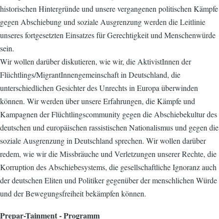
historischen Hintergründe und unsere vergangenen politischen Kämpfe
gegen Abschiebung und soziale Ausgrenzung werden die Leitlinie
unseres fortgesetzten Einsatzes für Gerechtigkeit und Menschenwürde
sein.
Wir wollen darüber diskutieren, wie wir, die AktivistInnen der
Flüchtlings/MigrantInnengemeinschaft in Deutschland, die
unterschiedlichen Gesichter des Unrechts in Europa überwinden
können. Wir werden über unsere Erfahrungen, die Kämpfe und
Kampagnen der Flüchtlingscommunity gegen die Abschiebekultur des
deutschen und europäischen rassistischen Nationalismus und gegen die
soziale Ausgrenzung in Deutschland sprechen. Wir wollen darüber
redem, wie wir die Missbräuche und Verletzungen unserer Rechte, die
Korruption des Abschiebesystems, die gesellschaftliche Ignoranz auch
der deutschen Eliten und Politiker gegenüber der menschlichen Würde
und der Bewegungsfreiheit bekämpfen können.
Prepar-Tainment - Programm