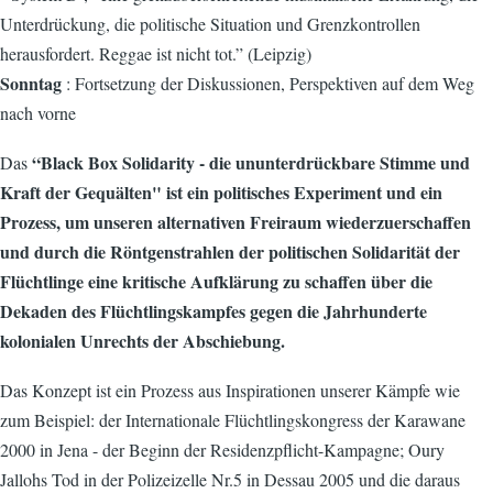
Unterdrückung, die politische Situation und Grenzkontrollen
herausfordert. Reggae ist nicht tot.” (Leipzig)
Sonntag
: Fortsetzung der Diskussionen, Perspektiven auf dem Weg
nach vorne
“Black Box Solidarity - die ununterdrückbare Stimme und
Das
Kraft der Gequälten"
ist ein politisches Experiment und ein
Prozess, um unseren alternativen Freiraum wiederzuerschaffen
und durch die Röntgenstrahlen der politischen Solidarität der
Flüchtlinge eine kritische Aufklärung zu schaffen über die
Dekaden des Flüchtlingskampfes gegen die Jahrhunderte
kolonialen Unrechts der Abschiebung.
Das Konzept ist ein Prozess aus Inspirationen unserer Kämpfe wie
zum Beispiel: der Internationale Flüchtlingskongress der Karawane
2000 in Jena - der Beginn der Residenzpflicht-Kampagne; Oury
Jallohs Tod in der Polizeizelle Nr.5 in Dessau 2005 und die daraus