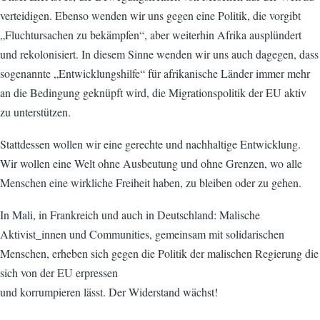
verteidigen. Ebenso wenden wir uns gegen eine Politik, die vorgibt
„Fluchtursachen zu bekämpfen“, aber weiterhin Afrika ausplündert
und rekolonisiert. In diesem Sinne wenden wir uns auch dagegen, dass
sogenannte „Entwicklungshilfe“ für afrikanische Länder immer mehr
an die Bedingung geknüpft wird, die Migrationspolitik der EU aktiv
zu unterstützen.
Stattdessen wollen wir eine gerechte und nachhaltige Entwicklung.
Wir wollen eine Welt ohne Ausbeutung und ohne Grenzen, wo alle
Menschen eine wirkliche Freiheit haben, zu bleiben oder zu gehen.
In Mali, in Frankreich und auch in Deutschland: Malische
Aktivist_innen und Communities, gemeinsam mit solidarischen
Menschen, erheben sich gegen die Politik der malischen Regierung die
sich von der EU erpressen
und korrumpieren lässt. Der Widerstand wächst!