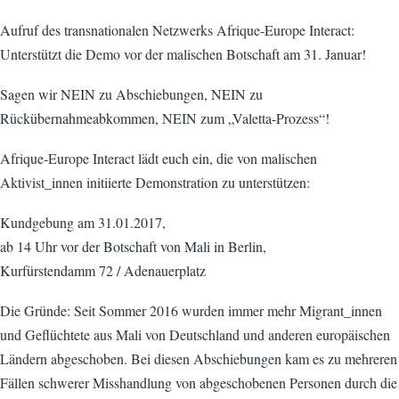
Aufruf des transnationalen Netzwerks Afrique-Europe Interact:
Unterstützt die Demo vor der malischen Botschaft am 31. Januar!
Sagen wir NEIN zu Abschiebungen, NEIN zu
Rückübernahmeabkommen, NEIN zum „Valetta-Prozess“!
Afrique-Europe Interact lädt euch ein, die von malischen
Aktivist_innen initiierte Demonstration zu unterstützen:
Kundgebung am 31.01.2017,
ab 14 Uhr vor der Botschaft von Mali in Berlin,
Kurfürstendamm 72 / Adenauerplatz
Die Gründe: Seit Sommer 2016 wurden immer mehr Migrant_innen
und Geflüchtete aus Mali von Deutschland und anderen europäischen
Ländern abgeschoben. Bei diesen Abschiebungen kam es zu mehreren
Fällen schwerer Misshandlung von abgeschobenen Personen durch die