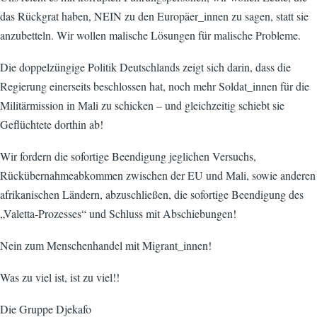
das Rückgrat haben, NEIN zu den Europäer_innen zu sagen, statt sie
anzubetteln. Wir wollen malische Lösungen für malische Probleme.
Die doppelzüngige Politik Deutschlands zeigt sich darin, dass die
Regierung einerseits beschlossen hat, noch mehr Soldat_innen für die
Militärmission in Mali zu schicken – und gleichzeitig schiebt sie
Geflüchtete dorthin ab!
Wir fordern die sofortige Beendigung jeglichen Versuchs,
Rückübernahmeabkommen zwischen der EU und Mali, sowie anderen
afrikanischen Ländern, abzuschließen, die sofortige Beendigung des
„Valetta-Prozesses“ und Schluss mit Abschiebungen!
Nein zum Menschenhandel mit Migrant_innen!
Was zu viel ist, ist zu viel!!
Die Gruppe Djekafo