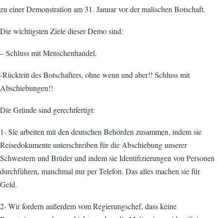
zu einer Demonstration am 31. Januar vor der malischen Botschaft.
Die wichtigsten Ziele dieser Demo sind:
– Schluss mit Menschenhandel.
-Rücktritt des Botschafters, ohne wenn und aber!! Schluss mit
Abschiebungen!!
Die Gründe sind gerechtfertigt:
1- Sie arbeiten mit den deutschen Behörden zusammen, indem sie
Reisedokumente unterschreiben für die Abschiebung unserer
Schwestern und Brüder und indem sie Identifizierungen von Personen
durchführen, manchmal nur per Telefon. Das alles machen sie für
Geld.
2- Wir fordern außerdem vom Regierungschef, dass keine