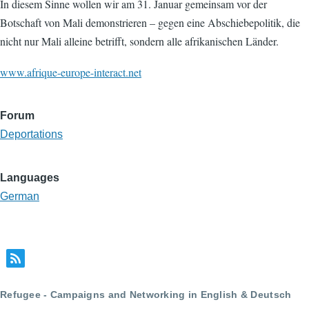
In diesem Sinne wollen wir am 31. Januar gemeinsam vor der
Botschaft von Mali demonstrieren – gegen eine Abschiebepolitik, die
nicht nur Mali alleine betrifft, sondern alle afrikanischen Länder.
www.afrique-europe-interact.net
Forum
Deportations
Languages
German
Refugee - Campaigns and Networking in English & Deutsch