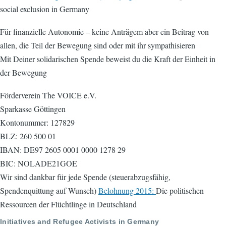
social exclusion in Germany
Für finanzielle Autonomie – keine Anträgem aber ein Beitrag von
allen, die Teil der Bewegung sind oder mit ihr sympathisieren
Mit Deiner solidarischen Spende beweist du die Kraft der Einheit in
der Bewegung
Förderverein The VOICE e.V.
Sparkasse Göttingen
Kontonummer: 127829
BLZ: 260 500 01
IBAN: DE97 2605 0001 0000 1278 29
BIC: NOLADE21GOE
Wir sind dankbar für jede Spende (steuerabzugsfähig,
Spendenquittung auf Wunsch)
Belohnung 2015:
Die politischen
Ressourcen der Flüchtlinge in Deutschland
Initiatives and Refugee Activists in Germany