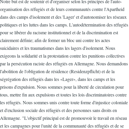
Notre but est de soutenir et d'organiser selon les principes de l'auto-
organisation des réfugiés et de leurs communautés contre l'Apartheid
dans des camps d'isolement et des 'Lager' et d'autonomiser les réseaux
politiques et les luttes dans les camps. L'autodétermination des réfugiés
pour se libérer du racisme institutionnel et de la discrimination est
clairement définie; afin de former un bloc uni contre les actes
suicidaires et les traumatismes dans les lagers d'isolement. Nous
exigeons la solidarité et la protestation contre les punitions collectives
par la persécution raciste des réfugiés en Allemagne. Nous demandons
l'abolition de l'obligation de résidence (Residenzpflicht) et de la
ségrégation des réfugiés dans les «Lager», dans les camps et les
prisons d'expulsion. Nous sommes pour la liberté de circulation pour
tous, mettre fin aux expulsions et toutes les lois discriminatoires contre
les réfugiés. Nous sommes unis contre toute forme d'injustice coloniale
et d'exclusion sociale des réfugiés et des personnes sans droits en
Allemagne. "L'objectif principal est de promouvoir le travail en réseau
et les campagnes pour l'unité de la communauté des réfugiés et de se