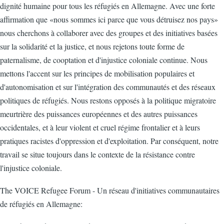
dignité humaine pour tous les réfugiés en Allemagne. Avec une forte
affirmation que «nous sommes ici parce que vous détruisez nos pays»
nous cherchons à collaborer avec des groupes et des initiatives basées
sur la solidarité et la justice, et nous rejetons toute forme de
paternalisme, de cooptation et d'injustice coloniale continue. Nous
mettons l'accent sur les principes de mobilisation populaires et
d'autonomisation et sur l'intégration des communautés et des réseaux
politiques de réfugiés. Nous restons opposés à la politique migratoire
meurtrière des puissances européennes et des autres puissances
occidentales, et à leur violent et cruel régime frontalier et à leurs
pratiques racistes d'oppression et d'exploitation. Par conséquent, notre
travail se situe toujours dans le contexte de la résistance contre
l'injustice coloniale.
The VOICE Refugee Forum - Un réseau d'initiatives communautaires
de réfugiés en Allemagne: