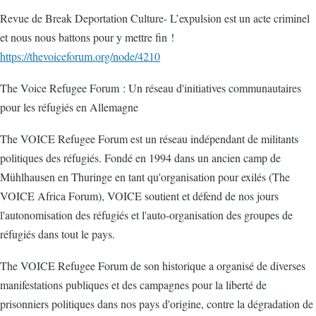
Revue de Break Deportation Culture- L’expulsion est un acte criminel
et nous nous battons pour y mettre fin !
https://thevoiceforum.org/node/4210
The Voice Refugee Forum : Un réseau d'initiatives communautaires
pour les réfugiés en Allemagne
The VOICE Refugee Forum est un réseau indépendant de militants
politiques des réfugiés. Fondé en 1994 dans un ancien camp de
Mühlhausen en Thuringe en tant qu'organisation pour exilés (The
VOICE Africa Forum), VOICE soutient et défend de nos jours
l'autonomisation des réfugiés et l'auto-organisation des groupes de
réfugiés dans tout le pays.
The VOICE Refugee Forum de son historique a organisé de diverses
manifestations publiques et des campagnes pour la liberté de
prisonniers politiques dans nos pays d'origine, contre la dégradation de